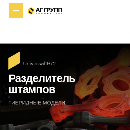
Universal1972
Разделитель
штампов
ГИБРИДНЫЕ МОДЕЛИ