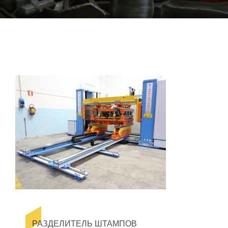
РАЗДЕЛИТЕЛЬ ШТАМПОВ