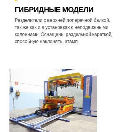
ГИБРИДНЫЕ МОДЕЛИ
Разделители с верхней поперечной балкой,
так же как и в установках с неподвижными
колоннами. Оснащены раздельной кареткой,
способную наклонять штамп.