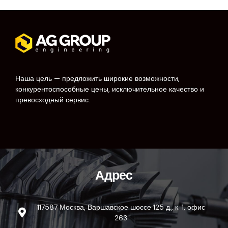
Наша цель — предложить широкие возможности,
конкурентоспособные цены, исключительное качество и
превосходный сервис.
Адрес
117587 Москва, Варшавское шоссе 125 д., к. 1, офис
263