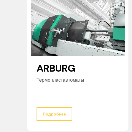
ARBURG
Термопластавтоматы
Подробнее