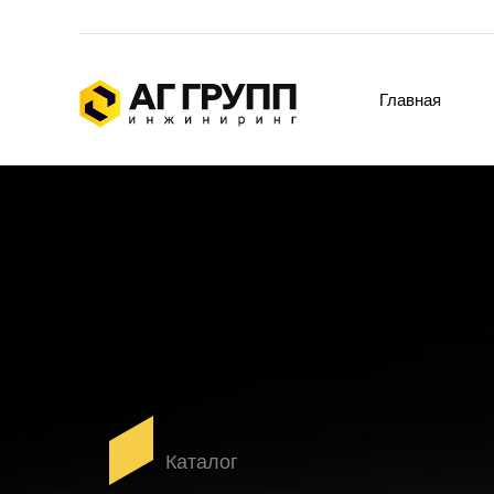
Главная
Каталог