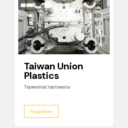
Taiwan Union
Plastics
Термопластавтоматы
Подробнее