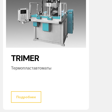
TRIMER
Термопластавтоматы
Подробнее