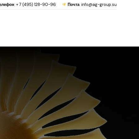
елефон
+ 7 (495) 128-90-96
Почта
info@ag-group.su