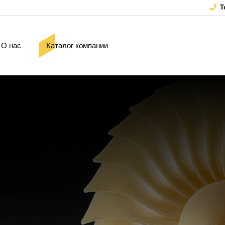
Т
О нас
Каталог компании