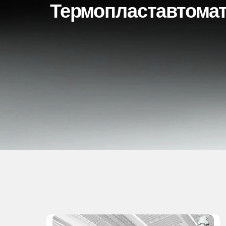
Термопластавтома