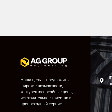
1
Наша цель — предложить
ш
широкие возможности,
конкурентоспособные цены,
исключительное качество и
превосходный сервис.