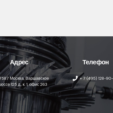
Адрес
Телефон
17587 Москва, Варшавское
+ 7 (495) 128-90
оссе 125 д., к. 1, офис 263